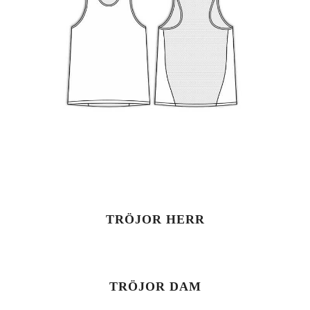
TRÖJOR HERR
TRÖJOR DAM