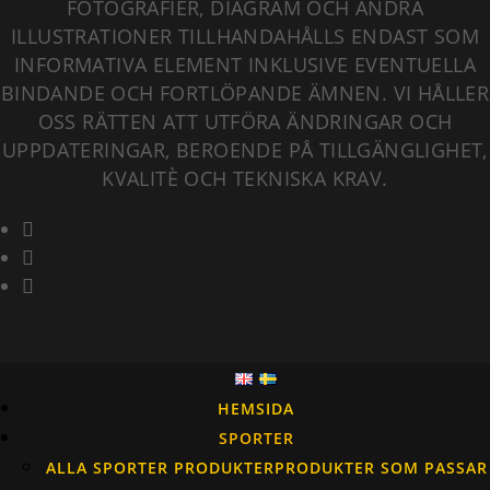
FOTOGRAFIER, DIAGRAM OCH ANDRA
ILLUSTRATIONER TILLHANDAHÅLLS ENDAST SOM
INFORMATIVA ELEMENT INKLUSIVE EVENTUELLA
BINDANDE OCH FORTLÖPANDE ÄMNEN. VI HÅLLER
OSS RÄTTEN ATT UTFÖRA ÄNDRINGAR OCH
UPPDATERINGAR, BEROENDE PÅ TILLGÄNGLIGHET,
KVALITÈ OCH TEKNISKA KRAV.
HEMSIDA
SPORTER
ALLA SPORTER PRODUKTER
PRODUKTER SOM PASSAR