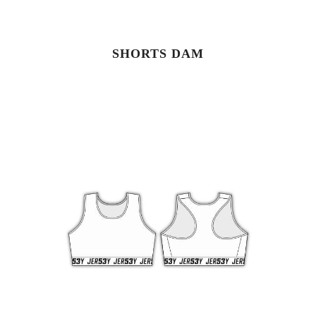
SHORTS DAM