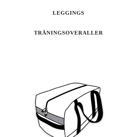
LEGGINGS
TRÄNINGSOVERALLER