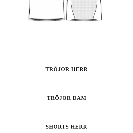
TRÖJOR HERR
TRÖJOR DAM
SHORTS HERR