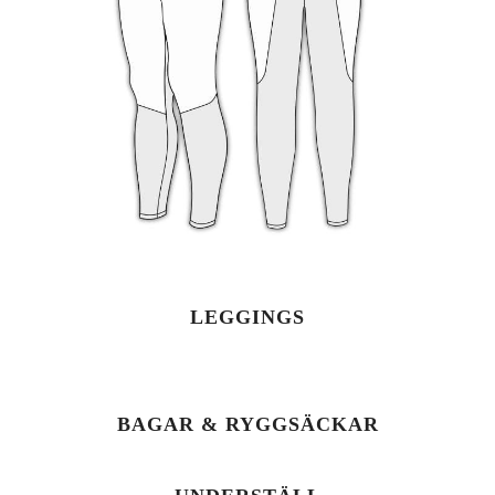
LEGGINGS
BAGAR & RYGGSÄCKAR