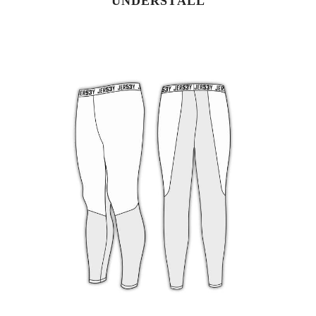
UNDERSTÄLL