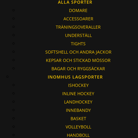
ALLA SPORTER
DOMARE
ACCESSOARER
TRÄNINGSOVERALLER
UNDERSTÄLL
TIGHTS
SOFTSHELL OCH ANDRA JACKOR
KEPSAR OCH STICKAD MÖSSOR
BAGAR OCH RYGGSÄCKAR
INOMHUS LAGSPORTER
ISHOCKEY
INLINE HOCKEY
LANDHOCKEY
INNEBANDY
BASKET
VOLLEYBOLL
HANDBOLL