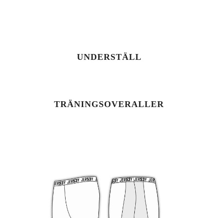
UNDERSTÄLL
TRÄNINGSOVERALLER