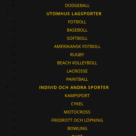
DODGEBALL
UTOMHUS LAGSPORTER
FOTBOLL
BASEBOLL
SOFTBOLL
AMERIKANSK FOTBOLL
RUGBY
BEACH VOLLEYBOLL
LACROSSE
PAINTBALL
INDIVID OCH ANDRA SPORTER
KAMPSPORT
CYKEL
MOTOCROSS
FRIIDROTT OCH LÖPNING
BOWLING