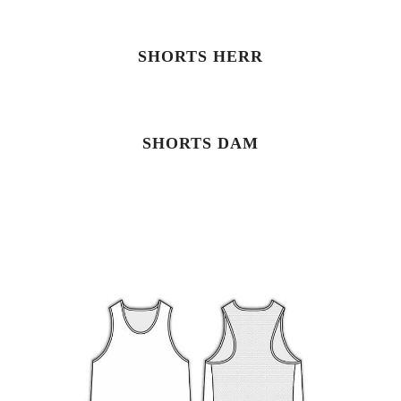
SHORTS HERR
SHORTS DAM