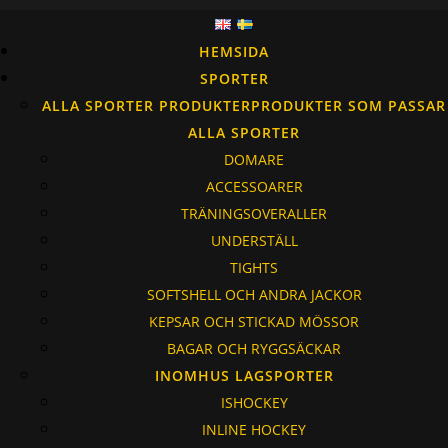
HEMSIDA
SPORTER
ALLA SPORTER PRODUKTER
PRODUKTER SOM PASSAR
ALLA SPORTER
DOMARE
ACCESSOARER
TRÄNINGSOVERALLER
UNDERSTÄLL
TIGHTS
SOFTSHELL OCH ANDRA JACKOR
KEPSAR OCH STICKAD MÖSSOR
BAGAR OCH RYGGSÄCKAR
INOMHUS LAGSPORTER
ISHOCKEY
INLINE HOCKEY