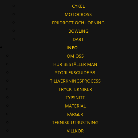
CYKEL
MOTOCROSS
FRIIDROTT OCH LÖPNING
BOWLING
DART
INFO
OM OSS
HUR BESTÄLLER MAN
STORLEKSGUIDE 53
TILLVERKNINGSPROCESS
TRYCKTEKNIKER
TYPSNITT
MATERIAL
FÄRGER
TEKNISK UTRUSTNING
VILLKOR