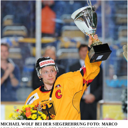
MICHAEL WOLF BEI DER SIEGEREHRUNG FOTO: MARCO