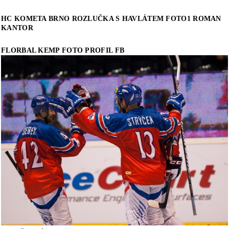
HC KOMETA BRNO ROZLUČKA S HAVLÁTEM FOTO1 ROMAN
KANTOR
FLORBAL KEMP FOTO PROFIL FB