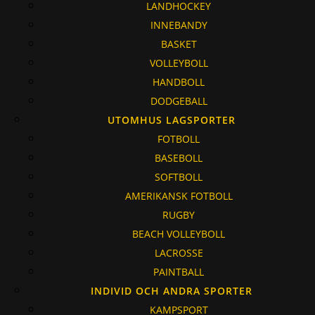
LANDHOCKEY
INNEBANDY
BASKET
VOLLEYBOLL
HANDBOLL
DODGEBALL
UTOMHUS LAGSPORTER
FOTBOLL
BASEBOLL
SOFTBOLL
AMERIKANSK FOTBOLL
RUGBY
BEACH VOLLEYBOLL
LACROSSE
PAINTBALL
INDIVID OCH ANDRA SPORTER
KAMPSPORT