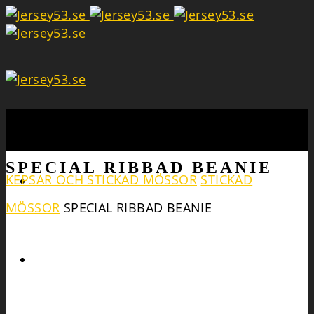
Search
SPECIAL RIBBAD BEANIE
KEPSAR OCH STICKAD MÖSSOR
STICKAD
MÖSSOR
SPECIAL RIBBAD BEANIE