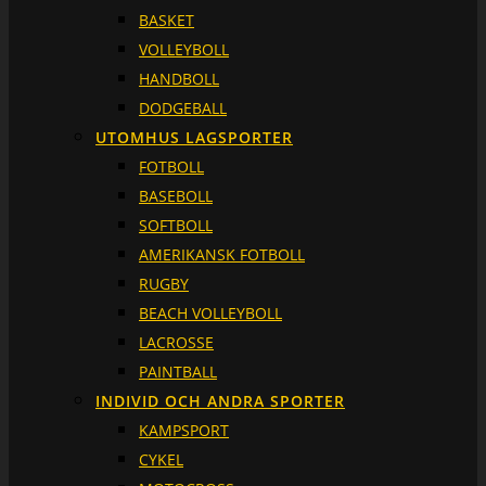
BASKET
VOLLEYBOLL
HANDBOLL
DODGEBALL
UTOMHUS LAGSPORTER
FOTBOLL
BASEBOLL
SOFTBOLL
AMERIKANSK FOTBOLL
RUGBY
BEACH VOLLEYBOLL
LACROSSE
PAINTBALL
INDIVID OCH ANDRA SPORTER
KAMPSPORT
CYKEL