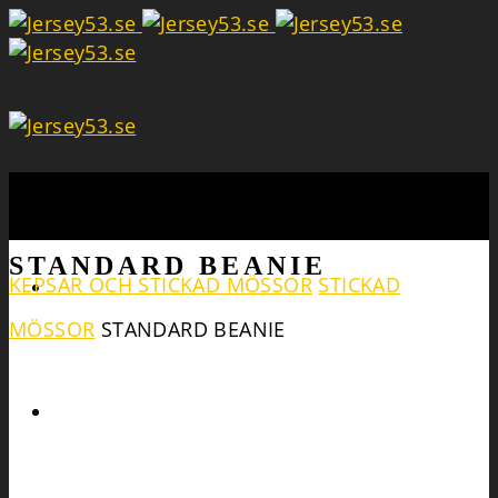
Search
STANDARD BEANIE
KEPSAR OCH STICKAD MÖSSOR
STICKAD
MÖSSOR
STANDARD BEANIE