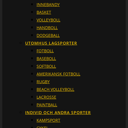
INNEBANDY
BASKET
VOLLEYBOLL
HANDBOLL
DODGEBALL
UTOMHUS LAGSPORTER
FOTBOLL
BASEBOLL
SOFTBOLL
AMERIKANSK FOTBOLL
RUGBY
BEACH VOLLEYBOLL
LACROSSE
PAINTBALL
INDIVID OCH ANDRA SPORTER
KAMPSPORT
CYKEL