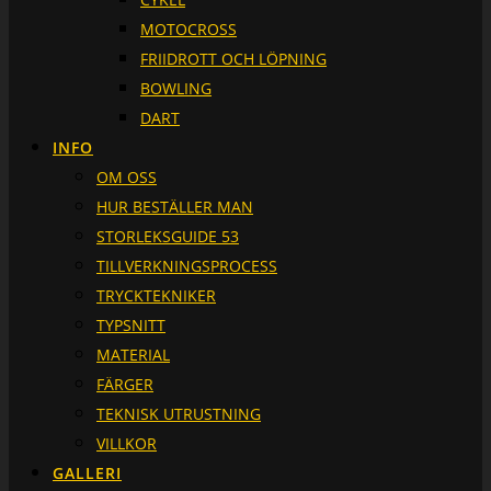
MOTOCROSS
FRIIDROTT OCH LÖPNING
BOWLING
DART
INFO
OM OSS
HUR BESTÄLLER MAN
STORLEKSGUIDE 53
TILLVERKNINGSPROCESS
TRYCKTEKNIKER
TYPSNITT
MATERIAL
FÄRGER
TEKNISK UTRUSTNING
VILLKOR
GALLERI