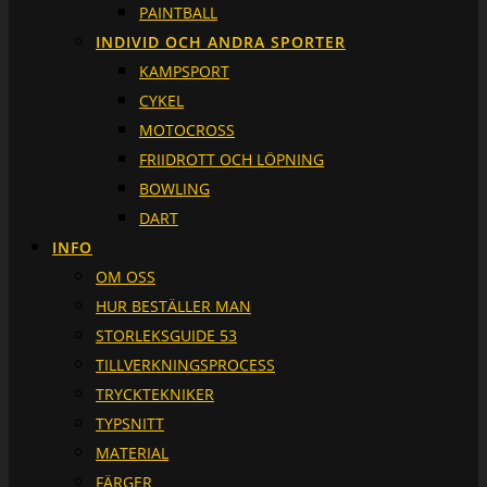
PAINTBALL
INDIVID OCH ANDRA SPORTER
KAMPSPORT
CYKEL
MOTOCROSS
FRIIDROTT OCH LÖPNING
BOWLING
DART
INFO
OM OSS
HUR BESTÄLLER MAN
STORLEKSGUIDE 53
TILLVERKNINGSPROCESS
TRYCKTEKNIKER
TYPSNITT
MATERIAL
FÄRGER