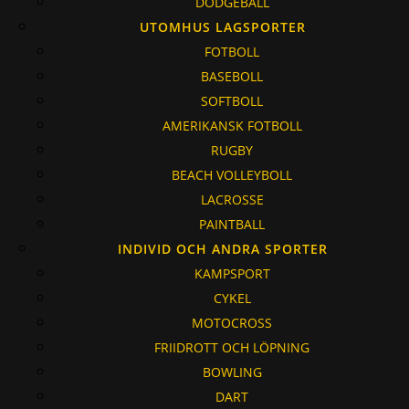
DODGEBALL
UTOMHUS LAGSPORTER
FOTBOLL
BASEBOLL
SOFTBOLL
AMERIKANSK FOTBOLL
RUGBY
BEACH VOLLEYBOLL
LACROSSE
PAINTBALL
INDIVID OCH ANDRA SPORTER
KAMPSPORT
CYKEL
MOTOCROSS
FRIIDROTT OCH LÖPNING
BOWLING
DART