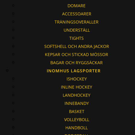
DOMARE
ACCESSOARER
TRÄNINGSOVERALLER
UNDERSTÄLL
TIGHTS
SOFTSHELL OCH ANDRA JACKOR
KEPSAR OCH STICKAD MÖSSOR
BAGAR OCH RYGGSÄCKAR
INOMHUS LAGSPORTER
ISHOCKEY
INLINE HOCKEY
LANDHOCKEY
INNEBANDY
BASKET
VOLLEYBOLL
HANDBOLL