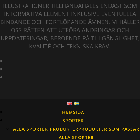
ILLUSTRATIONER TILLHANDAHÅLLS ENDAST SOM
INFORMATIVA ELEMENT INKLUSIVE EVENTUELLA
BINDANDE OCH FORTLÖPANDE ÄMNEN. VI HÅLLER
OSS RÄTTEN ATT UTFÖRA ÄNDRINGAR OCH
UPPDATERINGAR, BEROENDE PÅ TILLGÄNGLIGHET,
KVALITÈ OCH TEKNISKA KRAV.
HEMSIDA
SPORTER
ALLA SPORTER PRODUKTER
PRODUKTER SOM PASSAR
ALLA SPORTER