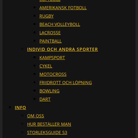
AMERIKANSK FOTBOLL
RUGBY
BEACH VOLLEYBOLL
LACROSSE
PAINTBALL
INDIVID OCH ANDRA SPORTER
KAMPSPORT
CYKEL
MOTOCROSS
FRIIDROTT OCH LÖPNING
BOWLING
DART
INFO
OM OSS
HUR BESTÄLLER MAN
STORLEKSGUIDE 53