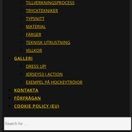
TILLVERKNINGSPROCESS
TRYCKTEKNIKER
TYPSNITT
MATERIAL
FÄRGER
TEKNISK UTRUSTNING
VILLKOR
GALLERI
DRESS UP!
JERSEY53 I ACTION
EXEMPEL PÅ HOCKEYTRÖJOR
KONTAKTA
FÖRFRÅGAN
COOKIE POLICY (EU)