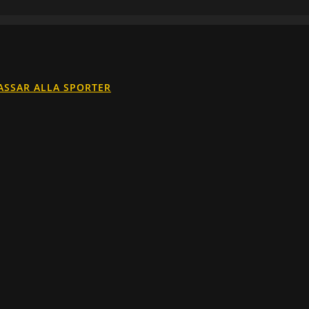
ASSAR ALLA SPORTER