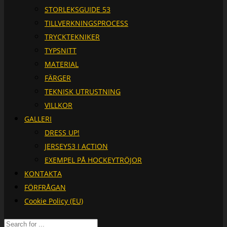
STORLEKSGUIDE 53
TILLVERKNINGSPROCESS
TRYCKTEKNIKER
TYPSNITT
MATERIAL
FÄRGER
TEKNISK UTRUSTNING
VILLKOR
GALLERI
DRESS UP!
JERSEY53 I ACTION
EXEMPEL PÅ HOCKEYTRÖJOR
KONTAKTA
FÖRFRÅGAN
Cookie Policy (EU)