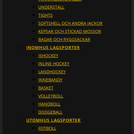
UNDERSTÄLL
TIGHTS
SOFTSHELL OCH ANDRA JACKOR
KEPSAR OCH STICKAD MÖSSOR
BAGAR OCH RYGGSÄCKAR
INOMHUS LAGSPORTER
ISHOCKEY
INLINE HOCKEY
LANDHOCKEY
INNEBANDY
BASKET
VOLLEYBOLL
HANDBOLL
DODGEBALL
UTOMHUS LAGSPORTER
FOTBOLL