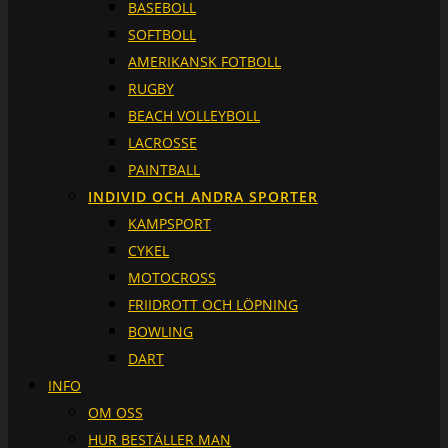
BASEBOLL
SOFTBOLL
AMERIKANSK FOTBOLL
RUGBY
BEACH VOLLEYBOLL
LACROSSE
PAINTBALL
INDIVID OCH ANDRA SPORTER
KAMPSPORT
CYKEL
MOTOCROSS
FRIIDROTT OCH LÖPNING
BOWLING
DART
INFO
OM OSS
HUR BESTÄLLER MAN