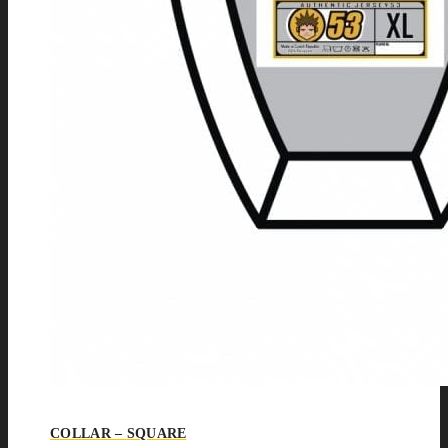
COLLAR – SQUARE