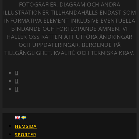
FOTOGRAFIER, DIAGRAM OCH ANDRA
ILLUSTRATIONER TILLHANDAHÅLLS ENDAST SOM
INFORMATIVA ELEMENT INKLUSIVE EVENTUELLA
BINDANDE OCH FORTLÖPANDE ÄMNEN. VI
HÅLLER OSS RÄTTEN ATT UTFÖRA ÄNDRINGAR
OCH UPPDATERINGAR, BEROENDE PÅ
TILLGÄNGLIGHET, KVALITÈ OCH TEKNISKA KRAV.
HEMSIDA
SPORTER