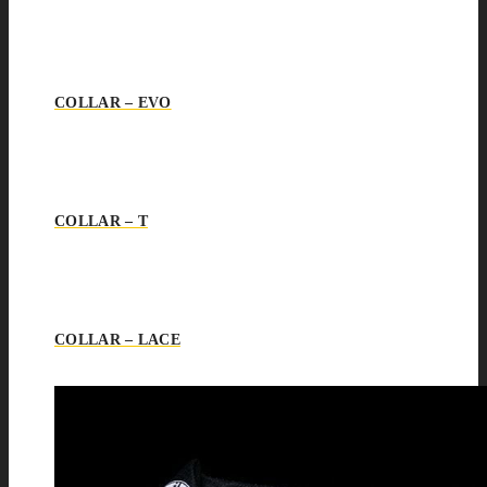
COLLAR – EVO
COLLAR – T
COLLAR – LACE