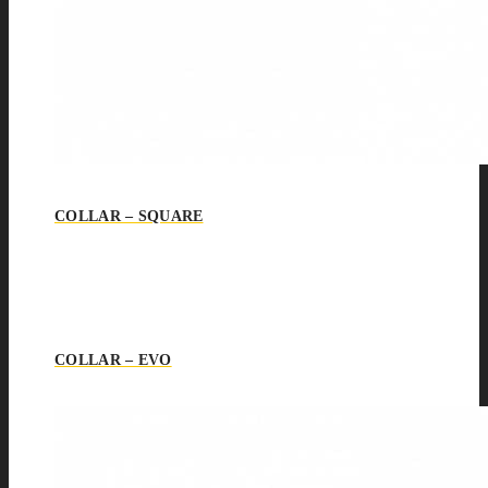
COLLAR – SQUARE
COLLAR – EVO