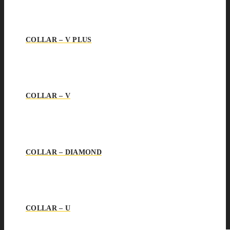
COLLAR – V PLUS
COLLAR – V
COLLAR – DIAMOND
COLLAR – U