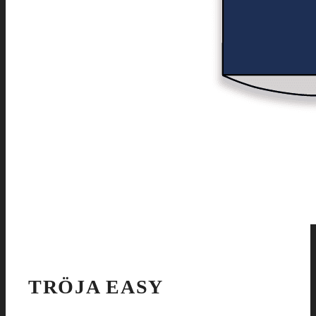
TRÖJA EASY