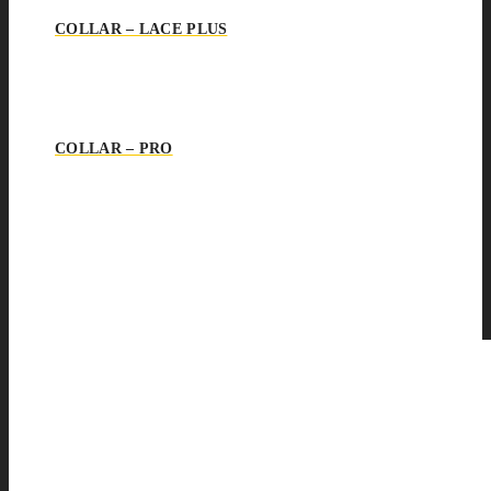
COLLAR – LACE PLUS
COLLAR – PRO