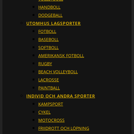
HANDBOLL
DODGEBALL
UTOMHUS LAGSPORTER
FOTBOLL
BASEBOLL
SOFTBOLL
AMERIKANSK FOTBOLL
RUGBY
BEACH VOLLEYBOLL
LACROSSE
PAINTBALL
INDIVID OCH ANDRA SPORTER
KAMPSPORT
CYKEL
MOTOCROSS
FRIIDROTT OCH LÖPNING