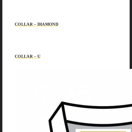
COLLAR – DIAMOND
COLLAR – U