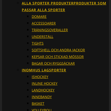
ALLA SPORTER PRODUKTER
PRODUKTER SOM
PASSAR ALLA SPORTER
DOMARE
ACCESSOARER
TRÄNINGSOVERALLER
UNDERSTÄLL
TIGHTS
SOFTSHELL OCH ANDRA JACKOR
KEPSAR OCH STICKAD MÖSSOR
BAGAR OCH RYGGSÄCKAR
INOMHUS LAGSPORTER
ISHOCKEY
INLINE HOCKEY
LANDHOCKEY
INNEBANDY
BASKET
VOLLEYBOLL