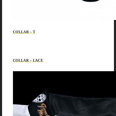
COLLAR – T
COLLAR – LACE