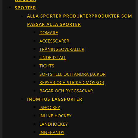
SPORTER
ALLA SPORTER PRODUKTER
PRODUKTER SOM
PASSAR ALLA SPORTER
DOMARE
ACCESSOARER
TRÄNINGSOVERALLER
UNDERSTÄLL
TIGHTS
SOFTSHELL OCH ANDRA JACKOR
KEPSAR OCH STICKAD MÖSSOR
BAGAR OCH RYGGSÄCKAR
INOMHUS LAGSPORTER
ISHOCKEY
INLINE HOCKEY
LANDHOCKEY
INNEBANDY