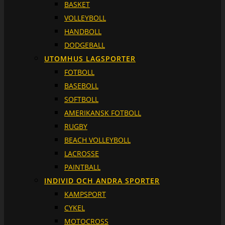
BASKET
VOLLEYBOLL
HANDBOLL
DODGEBALL
UTOMHUS LAGSPORTER
FOTBOLL
BASEBOLL
SOFTBOLL
AMERIKANSK FOTBOLL
RUGBY
BEACH VOLLEYBOLL
LACROSSE
PAINTBALL
INDIVID OCH ANDRA SPORTER
KAMPSPORT
CYKEL
MOTOCROSS