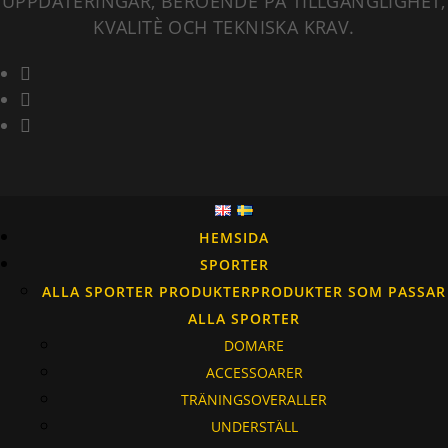
UPPDATERINGAR, BEROENDE PÅ TILLGÄNGLIGHET,
KVALITÈ OCH TEKNISKA KRAV.
HEMSIDA
SPORTER
ALLA SPORTER PRODUKTER
PRODUKTER SOM PASSAR
ALLA SPORTER
DOMARE
ACCESSOARER
TRÄNINGSOVERALLER
UNDERSTÄLL