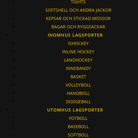
TIGHTS
SOFTSHELL OCH ANDRA JACKOR
KEPSAR OCH STICKAD MÖSSOR
BAGAR OCH RYGGSÄCKAR
INOMHUS LAGSPORTER
ISHOCKEY
INLINE HOCKEY
LANDHOCKEY
INNEBANDY
BASKET
VOLLEYBOLL
HANDBOLL
DODGEBALL
UTOMHUS LAGSPORTER
FOTBOLL
BASEBOLL
SOFTBOLL