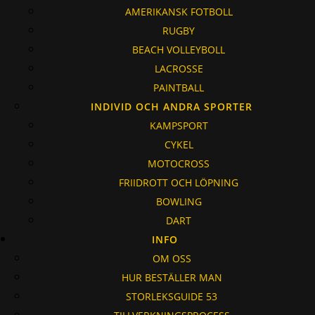
AMERIKANSK FOTBOLL
RUGBY
BEACH VOLLEYBOLL
LACROSSE
PAINTBALL
INDIVID OCH ANDRA SPORTER
KAMPSPORT
CYKEL
MOTOCROSS
FRIIDROTT OCH LÖPNING
BOWLING
DART
INFO
OM OSS
HUR BESTÄLLER MAN
STORLEKSGUIDE 53