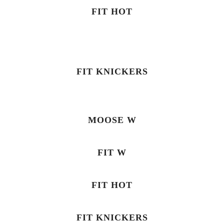
FIT HOT
FIT KNICKERS
MOOSE W
FIT W
FIT HOT
FIT KNICKERS