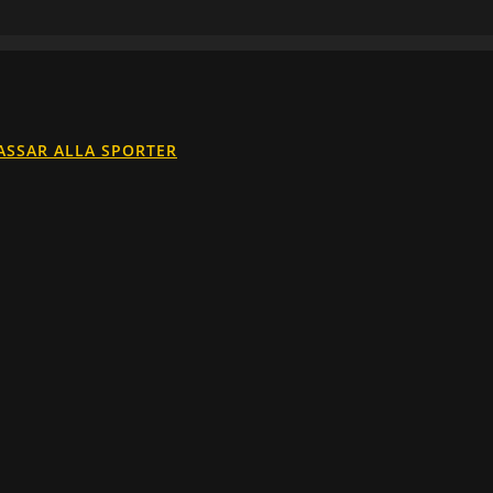
ASSAR ALLA SPORTER